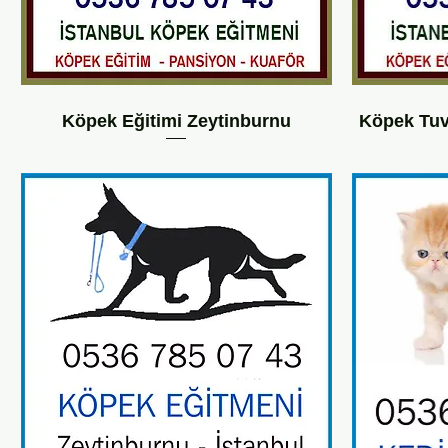
Köpek Eğitimi Zeytinburnu
Köpek Tuv