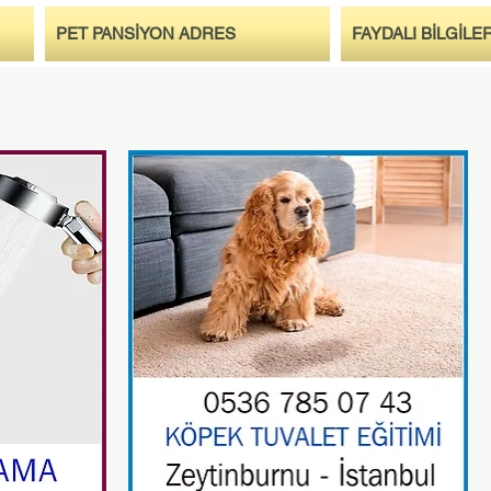
PET PANSİYON ADRES
FAYDALI BİLGİLE