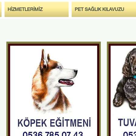
HİZMETLERİMİZ
PET SAĞLIK KILAVUZU