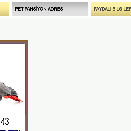
PET PANSİYON ADRES
FAYDALI BİLGİLE