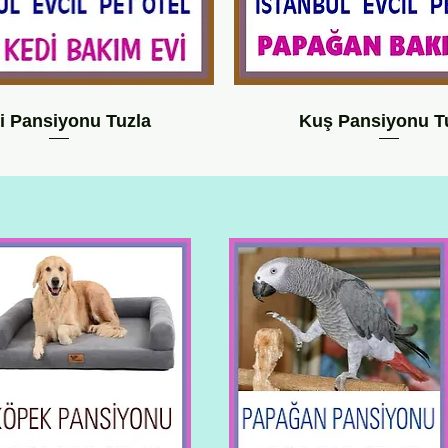
i Pansiyonu Tuzla
Kuş Pansiyonu T