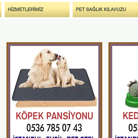
HİZMETLERİMİZ
PET SAĞLIK KILAVUZU