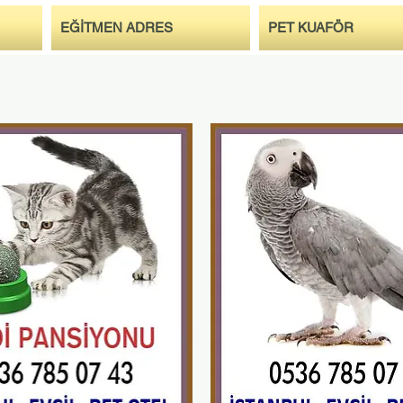
EĞİTMEN ADRES
PET KUAFÖR