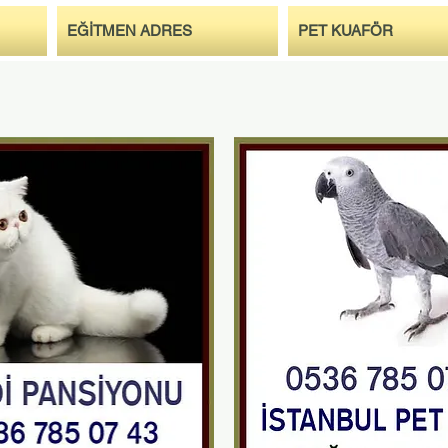
EĞİTMEN ADRES
PET KUAFÖR