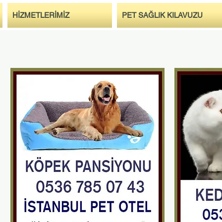
HİZMETLERİMİZ
PET SAĞLIK KILAVUZU