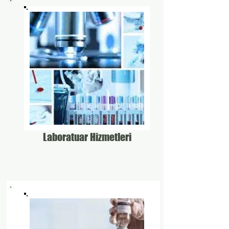
Laboratuar Hizmetleri