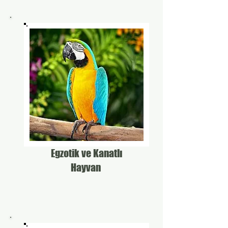
Egzotik ve Kanatlı
Hayvan