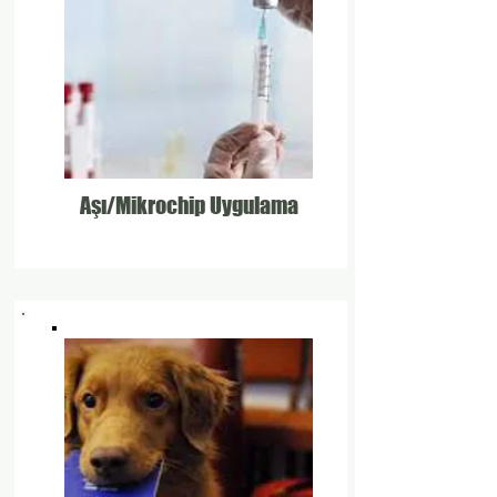
Aşı/Mikrochip Uygulama