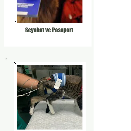
Seyahat ve Pasaport