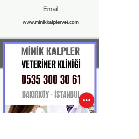
Email
www.minikkalplervet.com