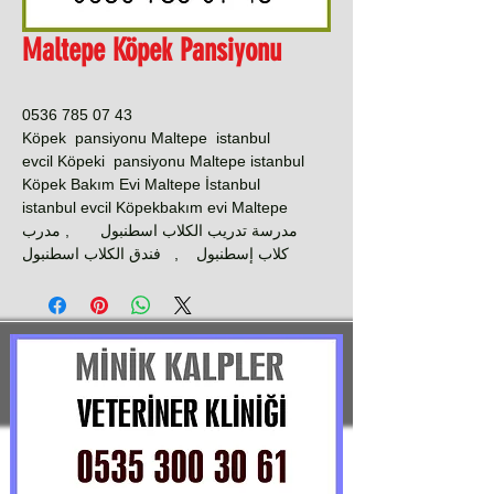
Maltepe Köpek Pansiyonu
0536 785 07 43
Köpek pansiyonu Maltepe istanbul
evcil Köpeki pansiyonu Maltepe istanbul
Köpek Bakım Evi Maltepe İstanbul
istanbul evcil Köpekbakım evi Maltepe
مدرسة تدريب الكلاب اسطنبول , مدرب
كلاب إسطنبول , فندق الكلاب اسطنبول