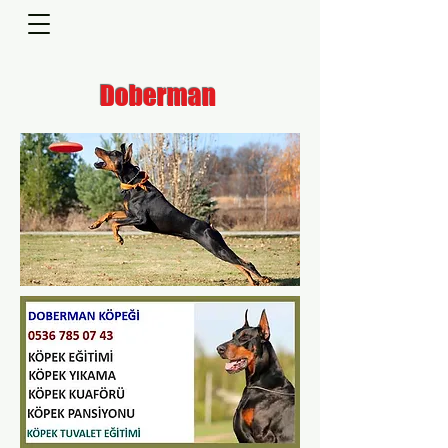
Doberman