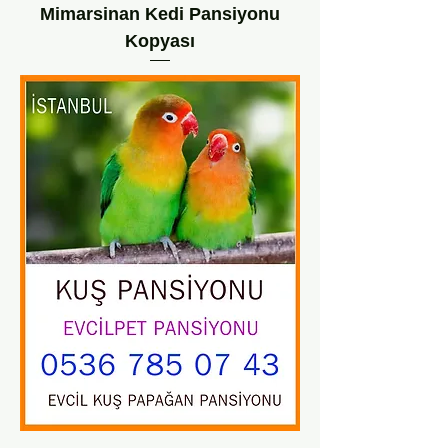
Mimarsinan Kedi Pansiyonu
Kopyası