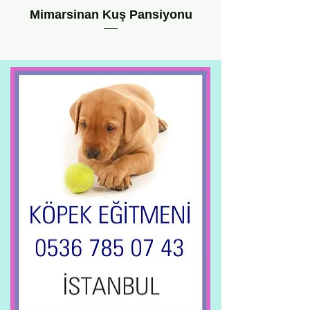
Mimarsinan Kuş Pansiyonu