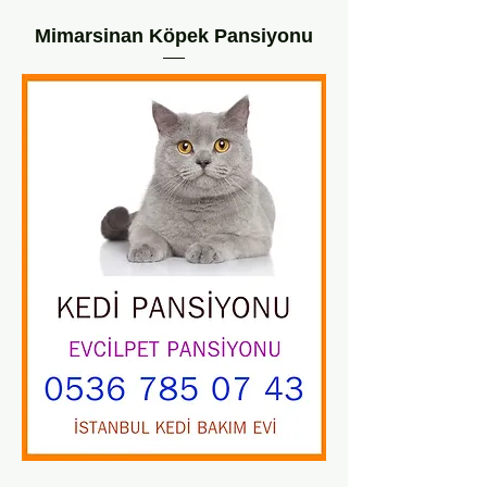
Mimarsinan Köpek Pansiyonu