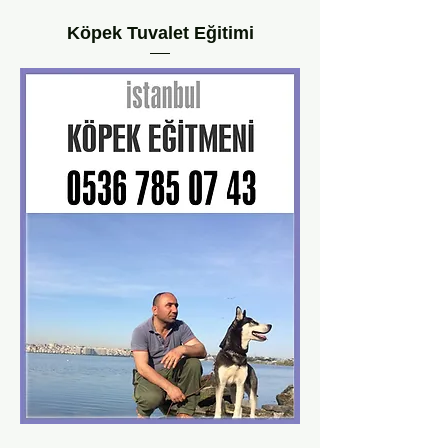
Köpek Tuvalet Eğitimi