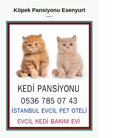
Köpek Pansiyonu Esenyurt