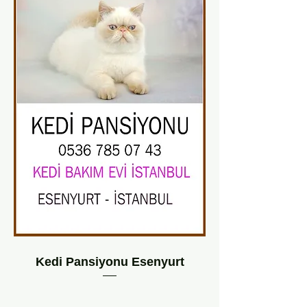
Kedi Pansiyonu Esenyurt