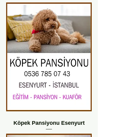
Köpek Pansiyonu Esenyurt