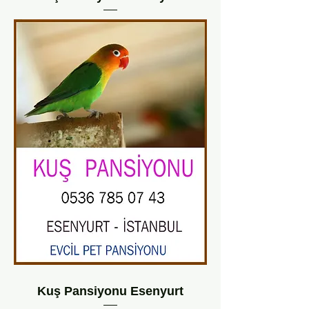
Kuş Pansiyonu Esenyurt