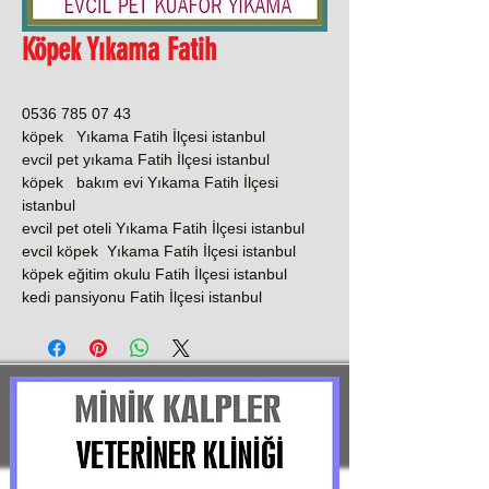
Köpek Yıkama Fatih
0536 785 07 43
köpek Yıkama Fatih İlçesi istanbul
evcil pet yıkama Fatih İlçesi istanbul
köpek bakım evi Yıkama Fatih İlçesi
istanbul
evcil pet oteli Yıkama Fatih İlçesi istanbul
evcil köpek Yıkama Fatih İlçesi istanbul
köpek eğitim okulu Fatih İlçesi istanbul
kedi pansiyonu Fatih İlçesi istanbul