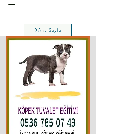
Ana Sayfa