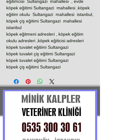
eğitimcisi Sultangazi mahallesi , evde
köpek eğitimi Sultangazi mahallesi ,köpek
eğitim okulu Sultangazi mahallesi istanbul,
köpek çiş eğitimi Sultangazi mahallesi
istanbul
köpek eğitmeni adresleri , köpek eğitim
okulu adresleri ,köpek eğiticisi adresleri
köpek tuvalet eğitimi Sultangazi
köpek tuvalet çiş eğitimi Sultangazi
köpek tuvalet eğitimi Sultangazi
köpek çiş eğitimi Sultangazi