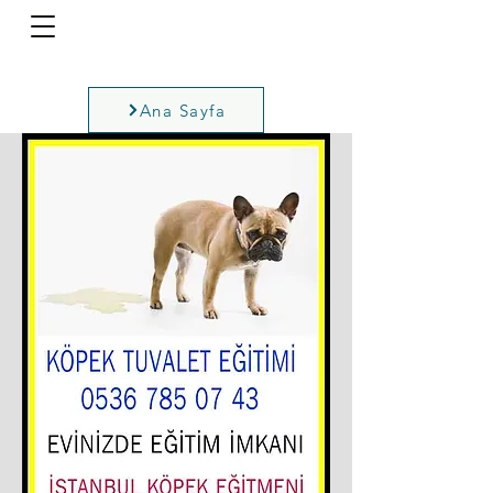
Ana Sayfa