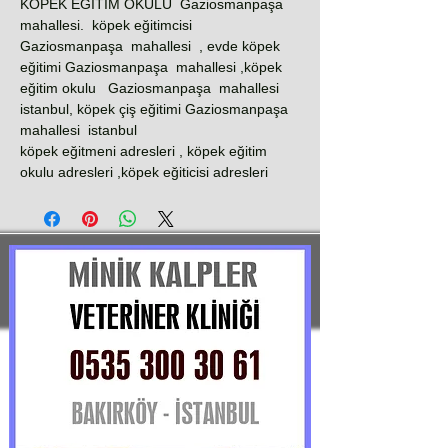
KÖPEK EĞİTİM OKULU Gaziosmanpaşa
mahallesi. köpek eğitimcisi
Gaziosmanpaşa mahallesi , evde köpek
eğitimi Gaziosmanpaşa mahallesi ,köpek
eğitim okulu Gaziosmanpaşa mahallesi
istanbul, köpek çiş eğitimi Gaziosmanpaşa
mahallesi istanbul
köpek eğitmeni adresleri , köpek eğitim
okulu adresleri ,köpek eğiticisi adresleri