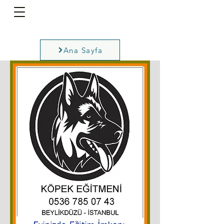
Ana Sayfa