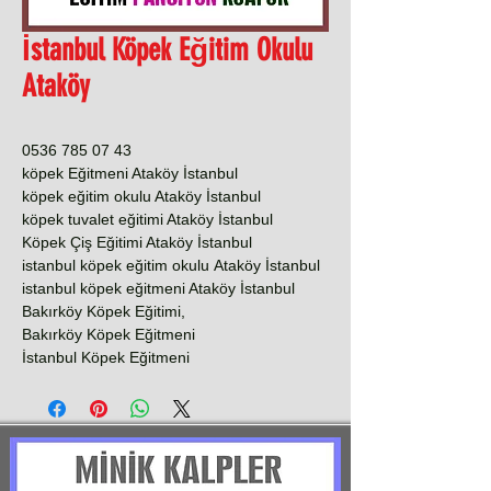
İstanbul Köpek Eğitim Okulu
Ataköy
0536 785 07 43
köpek Eğitmeni Ataköy İstanbul
köpek eğitim okulu Ataköy İstanbul
köpek tuvalet eğitimi Ataköy İstanbul
Köpek Çiş Eğitimi Ataköy İstanbul
istanbul köpek eğitim okulu Ataköy İstanbul
istanbul köpek eğitmeni Ataköy İstanbul
Bakırköy Köpek Eğitimi,
Bakırköy Köpek Eğitmeni
İstanbul Köpek Eğitmeni