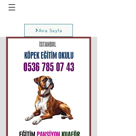
Ana Sayfa