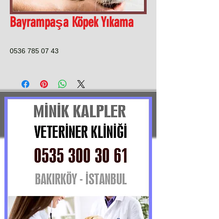
Bayrampaşa Köpek Yıkama
0536 785 07 43