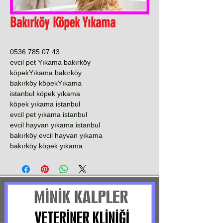
Bakırköy Köpek Yıkama
0536 785 07 43
evcil pet Yıkama bakırköy
köpekYıkama bakırköy
bakırköy köpekYıkama
istanbul köpek yıkama
köpek yıkama istanbul
evcil pet yıkama istanbul
evcil hayvan yıkama istanbul
bakırköy evcil hayvan yıkama
bakırköy köpek yıkama