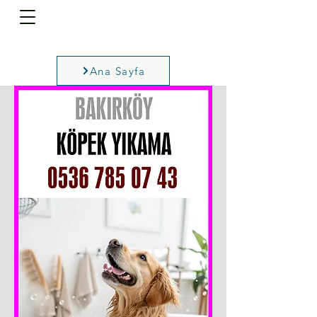
Ana Sayfa