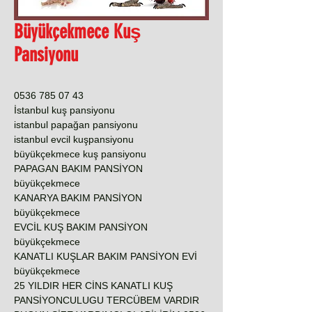
Büyükçekmece Kuş
Pansiyonu
0536 785 07 43
İstanbul kuş pansiyonu
istanbul papağan pansiyonu
istanbul evcil kuşpansiyonu
büyükçekmece kuş pansiyonu
PAPAGAN BAKIM PANSİYON
büyükçekmece
KANARYA BAKIM PANSİYON
büyükçekmece
EVCİL KUŞ BAKIM PANSİYON
büyükçekmece
KANATLI KUŞLAR BAKIM PANSİYON EVİ
büyükçekmece
25 YILDIR HER CİNS KANATLI KUŞ
PANSİYONCULUGU TERCÜBEM VARDIR