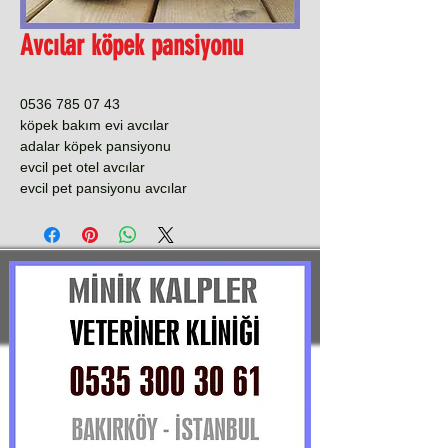
Avcılar köpek pansiyonu
0536 785 07 43
köpek bakım evi avcılar
adalar köpek pansiyonu
evcil pet otel avcılar
evcil pet pansiyonu avcılar