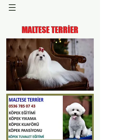
MALTESE TERRİER