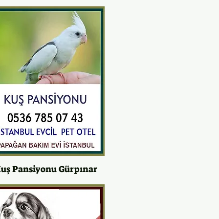
uş Pansiyonu Gürpınar