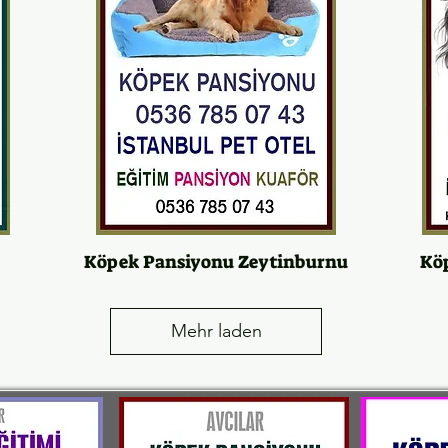
Köpek Pansiyonu Zeytinburnu
Kö
Mehr laden