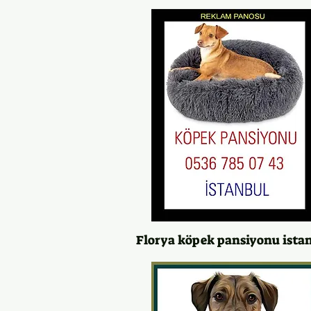
Florya köpek pansiyonu ista