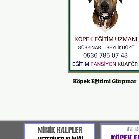
Köpek Eğitimi Gürpınar