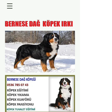
BERNESE DAĞ KÖPEK IRKI