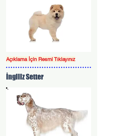
Açıklama İçin Resmi Tıklayınız
İngiliz Setter