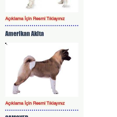
Açıklama İçin Resmi Tıklayınız
Amerikan Akita
Açıklama İçin Resmi Tıklayınız