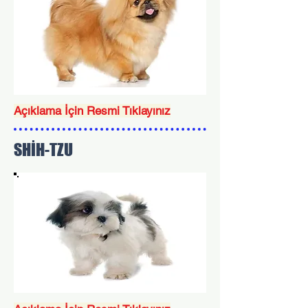
Açıklama İçin Resmi Tıklayınız
SHİH-TZU