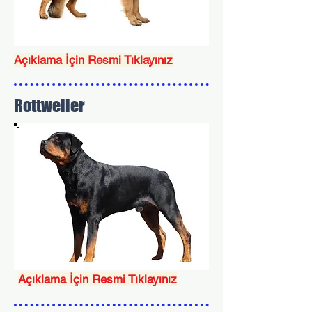
Açıklama İçin Resmi Tıklayınız
Rottweiler
Açıklama İçin Resmi Tıklayınız