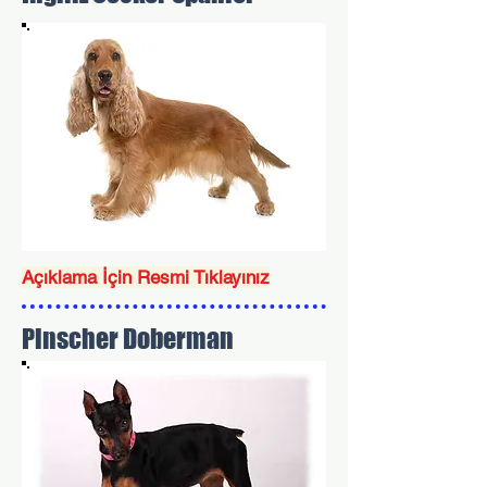
Açıklama İçin Resmi Tıklayınız
Pinscher Doberman