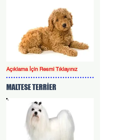
Açıklama İçin Resmi Tıklayınız
MALTESE TERRİER