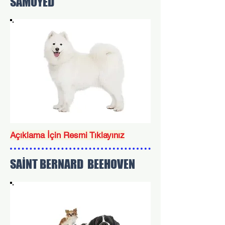
SAMOYED
Açıklama İçin Resmi Tıklayınız
SAİNT BERNARD BEEHOVEN