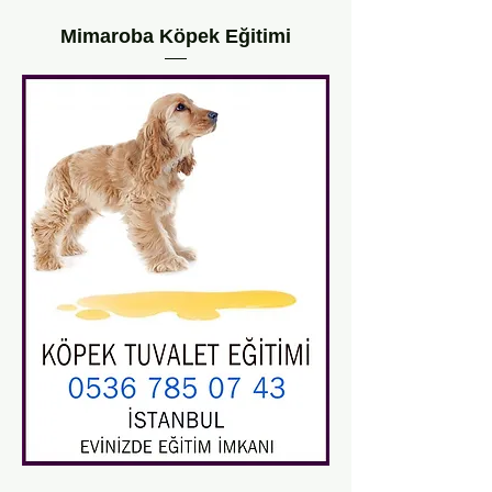
Mimaroba Köpek Eğitimi