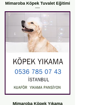
Mimaroba Köpek Tuvalet Eğitimi
Mimaroba Köpek Yıkama