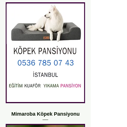
Mimaroba Köpek Pansiyonu