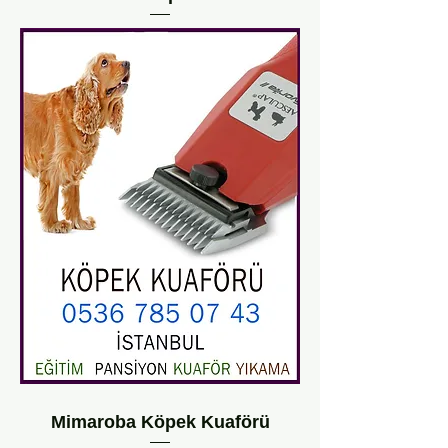
Mimaroba Köpek Kuaförü