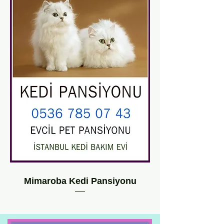
Mimaroba Kedi Pansiyonu