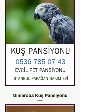
Mimaroba Kuş Pansiyonu