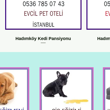
Hadımköy Kedi Pansiyonu
Hadım