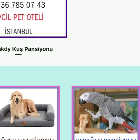
köy Kuş Pansiyonu