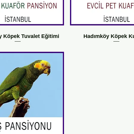
 Köpek Tuvalet Eğitimi
Hadımköy Köpek K