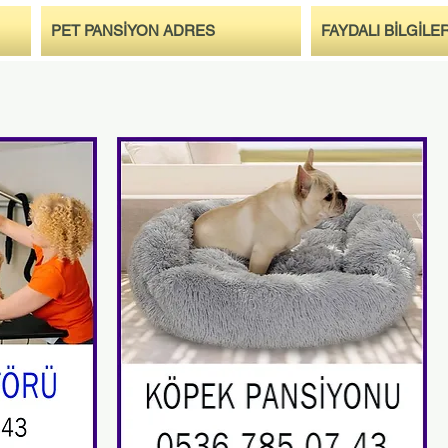
PET PANSİYON ADRES
FAYDALI BİLGİLE