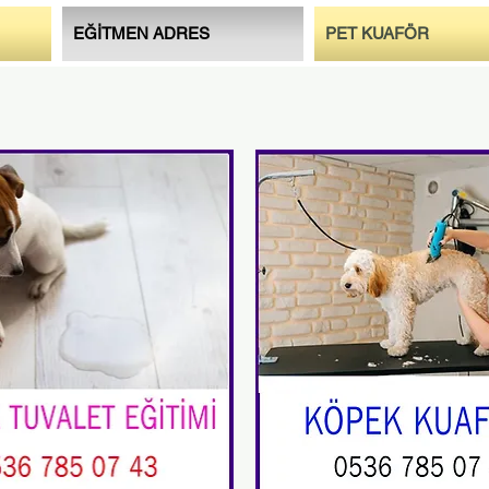
EĞİTMEN ADRES
PET KUAFÖR