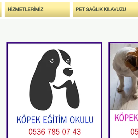
HİZMETLERİMİZ
PET SAĞLIK KILAVUZU