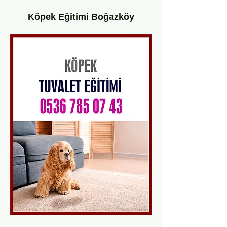
Köpek Eğitimi Boğazköy