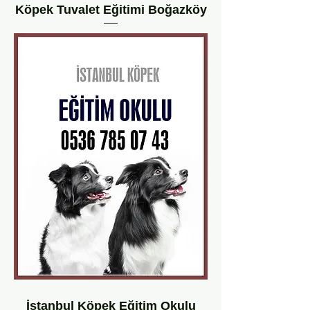
Köpek Tuvalet Eğitimi Boğazköy
İstanbul Köpek Eğitim Okulu