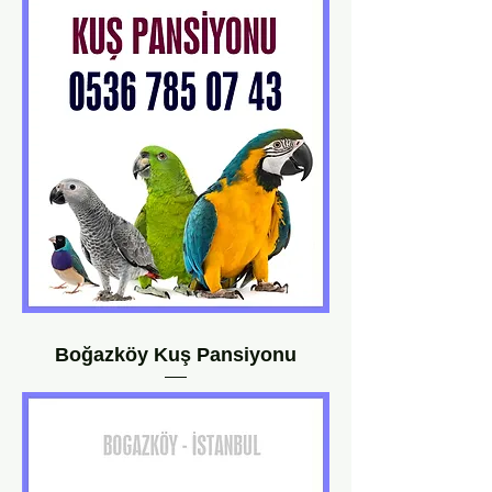
Boğazköy Kuş Pansiyonu