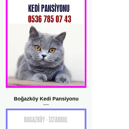
Boğazköy Kedi Pansiyonu