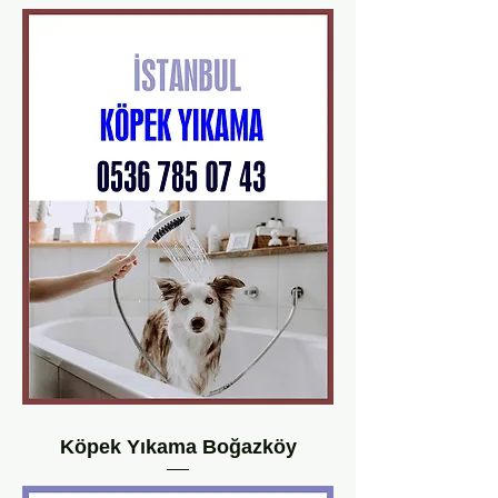
Köpek Yıkama Boğazköy