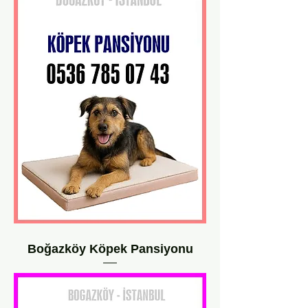
Boğazköy Köpek Pansiyonu