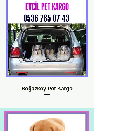
Boğazköy Pet Kargo