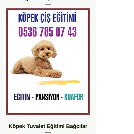
Köpek Tuvalet Eğitimi Bağcılar