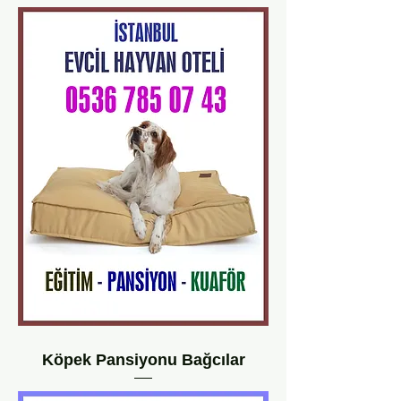
Köpek Pansiyonu Bağcılar