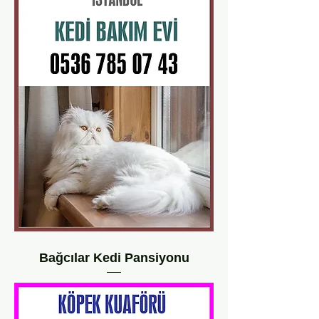
Bağcılar Kedi Pansiyonu