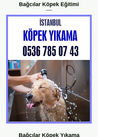
Bağcılar Köpek Eğitimi
Bağcılar Köpek Yıkama