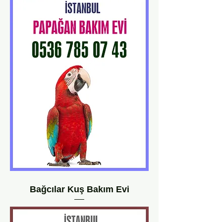
Bağcılar Kuş Bakım Evi