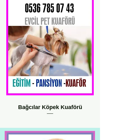
Bağcılar Köpek Kuaförü