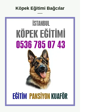
Köpek Eğitimi Bağcılar