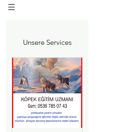
Unsere Services