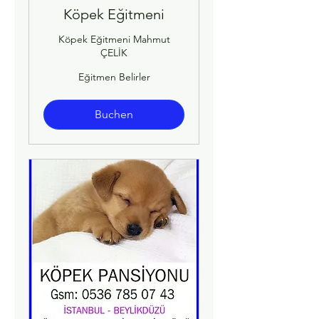
Köpek Eğitmeni
Köpek Eğitmeni Mahmut
ÇELİK
Eğitmen
Eğitmen Belirler
Belirler
Buchen