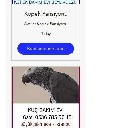
Köpek Pansiyonu
Avcılar Köpek Pansiyonu
1 day
Buchung anfragen