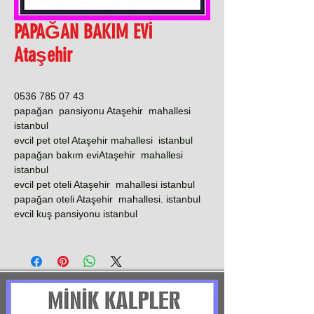
PAPAĞAN BAKIM EVİ
Ataşehir
0536 785 07 43
papağan pansiyonu Ataşehir mahallesi
istanbul
evcil pet otel Ataşehir mahallesi istanbul
papağan bakım eviAtaşehir mahallesi
istanbul
evcil pet oteli Ataşehir mahallesi istanbul
papağan oteli Ataşehir mahallesi. istanbul
evcil kuş pansiyonu istanbul