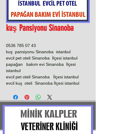
kuş Pansiyonu Sinanoba
0536 785 07 43
kuş pansiyonu Sinanoba istanbul
evcil pet oteli Sinanoba İlçesi istanbul
papağan bakım evi Sinanoba İlçesi
istanbul
evcil pet oteli Sinanoba İlçesi istanbul
evcil kuş oteli Sinanoba İlçesi istanbul