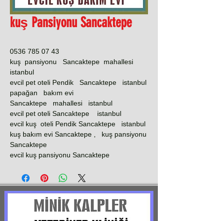
kuş Pansiyonu Sancaktepe
0536 785 07 43
kuş pansiyonu Sancaktepe mahallesi
istanbul
evcil pet oteli Pendik Sancaktepe istanbul
papağan bakım evi
Sancaktepe mahallesi istanbul
evcil pet oteli Sancaktepe istanbul
evcil kuş oteli Pendik Sancaktepe istanbul
kuş bakım evi Sancaktepe , kuş pansiyonu
Sancaktepe
evcil kuş pansiyonu Sancaktepe