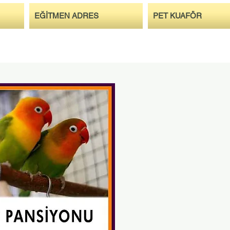
EĞİTMEN ADRES
PET KUAFÖR