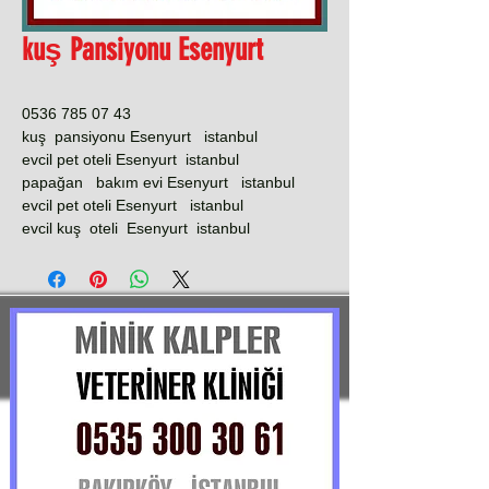
kuş Pansiyonu Esenyurt
0536 785 07 43
kuş pansiyonu Esenyurt istanbul
evcil pet oteli Esenyurt istanbul
papağan bakım evi Esenyurt istanbul
evcil pet oteli Esenyurt istanbul
evcil kuş oteli Esenyurt istanbul