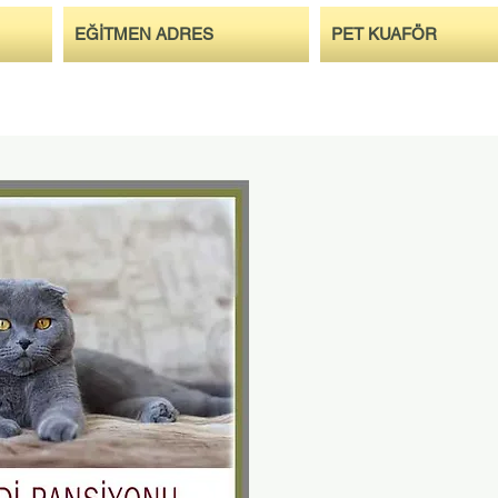
EĞİTMEN ADRES
PET KUAFÖR