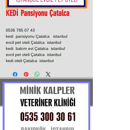
KEDİ Pansiyonu Çatalca
0536 785 07 43
kedi pansiyonu Çatalca istanbul
evcil pet oteli Çatalca istanbul
kedi bakım evi Çatalca istanbul
evcil pet oteli Çatalca istanbul
kedi oteli Çatalca istanbul