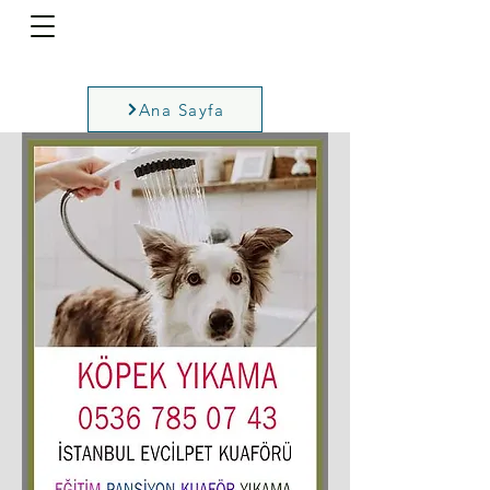
Ana Sayfa