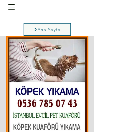
Ana Sayfa