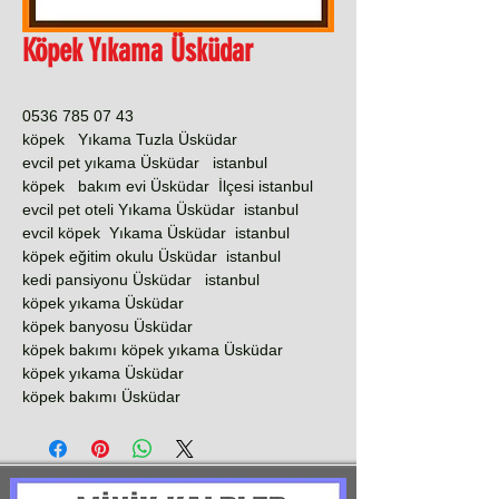
Köpek Yıkama Üsküdar
0536 785 07 43
köpek Yıkama Tuzla Üsküdar
evcil pet yıkama Üsküdar istanbul
köpek bakım evi Üsküdar İlçesi istanbul
evcil pet oteli Yıkama Üsküdar istanbul
evcil köpek Yıkama Üsküdar istanbul
köpek eğitim okulu Üsküdar istanbul
kedi pansiyonu Üsküdar istanbul
köpek yıkama Üsküdar
köpek banyosu Üsküdar
köpek bakımı köpek yıkama Üsküdar
köpek yıkama Üsküdar
köpek bakımı Üsküdar