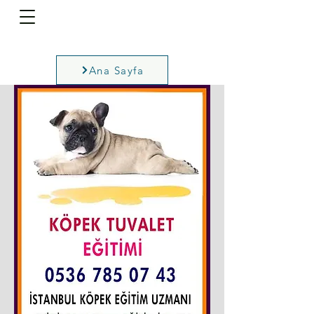
Ana Sayfa