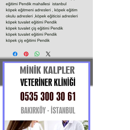
eğitimi Pendik mahallesi istanbul
köpek eğitmeni adresleri , köpek eğitim
okulu adresleri ,köpek eğiticisi adresleri
köpek tuvalet eğitimi Pendik
köpek tuvalet çiş eğitimi Pendik
köpek tuvalet eğitimi Pendik
köpek çiş eğitimi Pendik