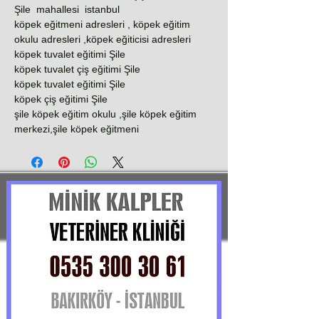
Şile mahallesi istanbul
köpek eğitmeni adresleri , köpek eğitim
okulu adresleri ,köpek eğiticisi adresleri
köpek tuvalet eğitimi Şile
köpek tuvalet çiş eğitimi Şile
köpek tuvalet eğitimi Şile
köpek çiş eğitimi Şile
şile köpek eğitim okulu ,şile köpek eğitim
merkezi,şile köpek eğitmeni