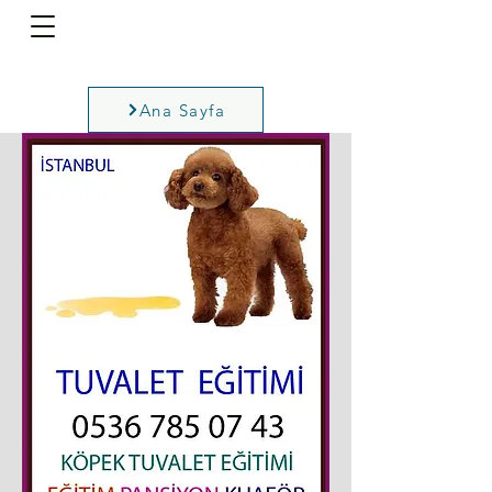
Ana Sayfa