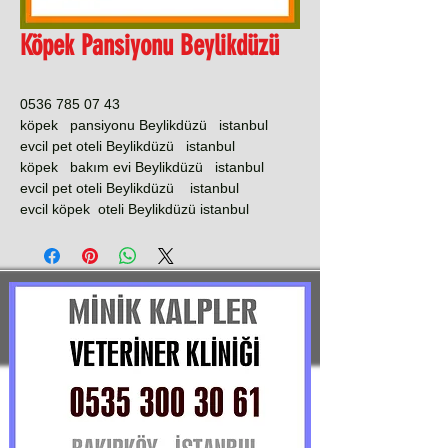
Köpek Pansiyonu Beylikdüzü
0536 785 07 43
köpek pansiyonu Beylikdüzü istanbul
evcil pet oteli Beylikdüzü istanbul
köpek bakım evi Beylikdüzü istanbul
evcil pet oteli Beylikdüzü istanbul
evcil köpek oteli Beylikdüzü istanbul