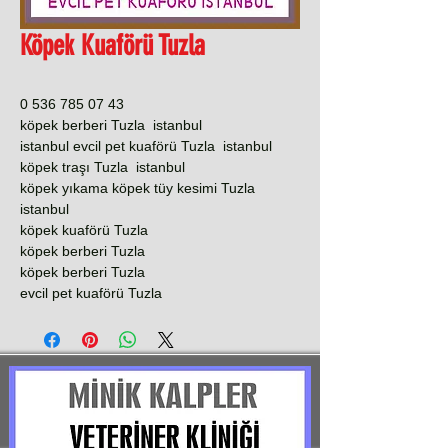
Köpek Kuaförü Tuzla
0 536 785 07 43
köpek berberi Tuzla istanbul
istanbul evcil pet kuaförü Tuzla istanbul
köpek traşı Tuzla istanbul
köpek yıkama köpek tüy kesimi Tuzla
istanbul
köpek kuaförü Tuzla
köpek berberi Tuzla
köpek berberi Tuzla
evcil pet kuaförü Tuzla