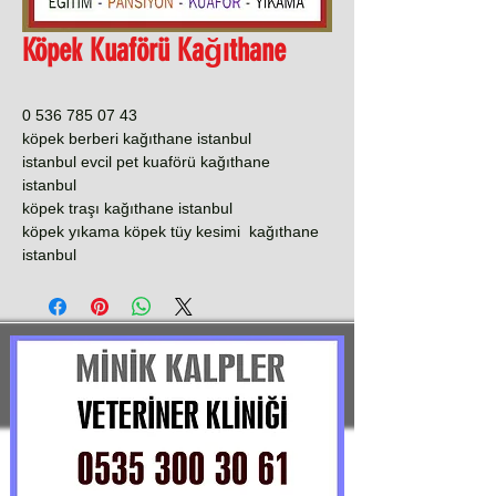
Köpek Kuaförü Kağıthane
0 536 785 07 43
köpek berberi kağıthane istanbul
istanbul evcil pet kuaförü kağıthane
istanbul
köpek traşı kağıthane istanbul
köpek yıkama köpek tüy kesimi kağıthane
istanbul