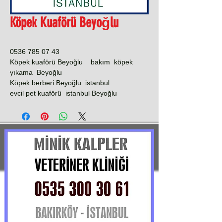
Köpek Kuaförü Beyoğlu
0536 785 07 43
Köpek kuaförü Beyoğlu bakım köpek
yıkama Beyoğlu
Köpek berberi Beyoğlu istanbul
evcil pet kuaförü istanbul Beyoğlu