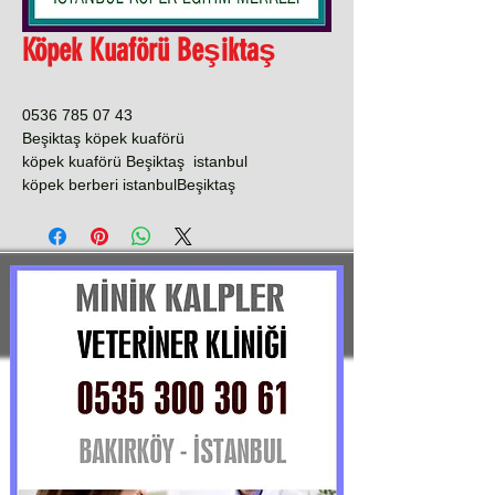
Köpek Kuaförü Beşiktaş
0536 785 07 43
Beşiktaş köpek kuaförü
köpek kuaförü Beşiktaş istanbul
köpek berberi istanbulBeşiktaş