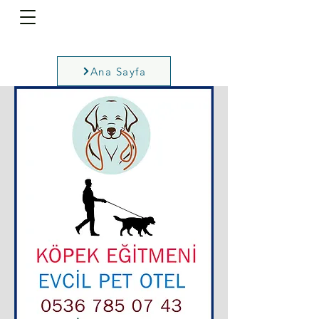
Ana Sayfa