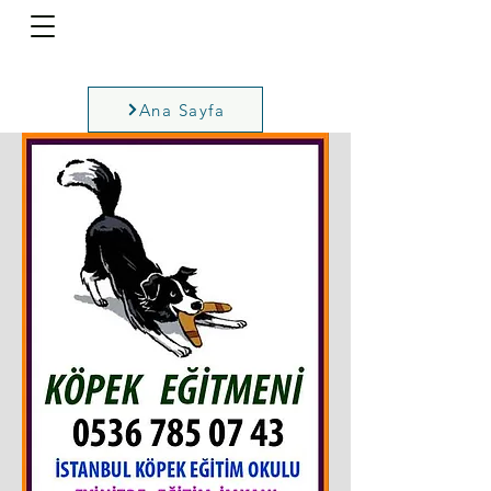
Ana Sayfa