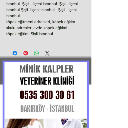
istanbul Şişli İlçesi istanbul Şişli İlçesi
istanbul Şişli İlçesi istanbul .Şişli İlçesi
istanbul
köpek eğitmeni adresleri, köpek eğitim
okulu adresleri,evde köpek eğitimi
köpek eğitimi Şişli istanbul