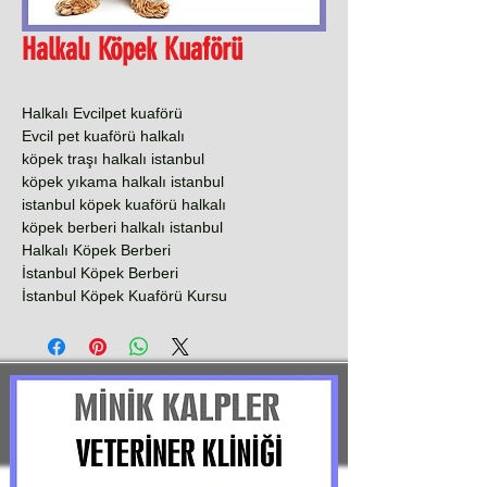
Halkalı Köpek Kuaförü
Halkalı Evcilpet kuaförü
Evcil pet kuaförü halkalı
köpek traşı halkalı istanbul
köpek yıkama halkalı istanbul
istanbul köpek kuaförü halkalı
köpek berberi halkalı istanbul
Halkalı Köpek Berberi
İstanbul Köpek Berberi
İstanbul Köpek Kuaförü Kursu