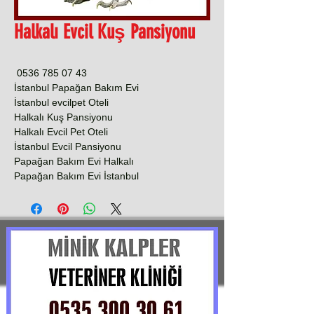
Halkalı Evcil Kuş Pansiyonu
0536 785 07 43
İstanbul Papağan Bakım Evi
İstanbul evcilpet Oteli
Halkalı Kuş Pansiyonu
Halkalı Evcil Pet Oteli
İstanbul Evcil Pansiyonu
Papağan Bakım Evi Halkalı
Papağan Bakım Evi İstanbul