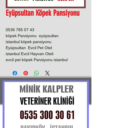
Eyüpsultan Köpek Pansiyonu
0536 785 07 43
köpek Pansiyonu eyüpsultan
istanbul köpek pansiyonu
Eyüpsultan Evcil Pet Otel
istanbul Evcil Hayvan Oteli
evcil pet köpek Pansiyonu istanbul