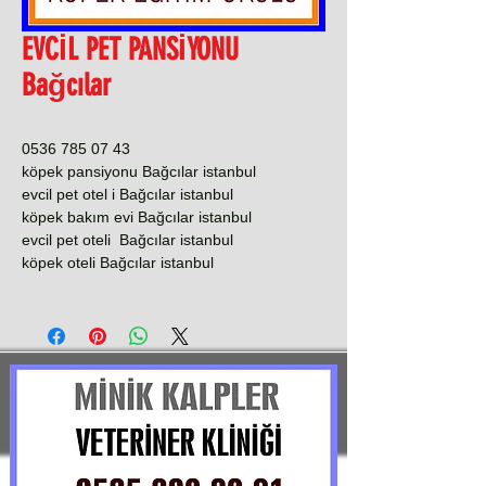
EVCİL PET PANSİYONU
Bağcılar
0536 785 07 43
köpek pansiyonu Bağcılar istanbul
evcil pet otel i Bağcılar istanbul
köpek bakım evi Bağcılar istanbul
evcil pet oteli Bağcılar istanbul
köpek oteli Bağcılar istanbul