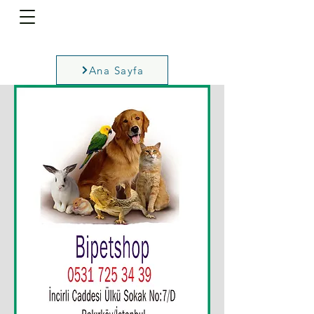
Ana Sayfa