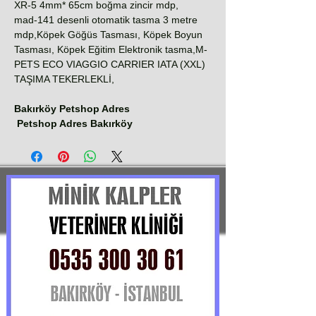
XR-5 4mm* 65cm boğma zincir mdp,
mad-141 desenli otomatik tasma 3 metre
mdp,Köpek Göğüs Tasması, Köpek Boyun
Tasması, Köpek Eğitim Elektronik tasma,M-
PETS ECO VIAGGIO CARRIER IATA (XXL)
TAŞIMA TEKERLEKLİ,
Bakırköy Petshop Adres
Petshop Adres Bakırköy